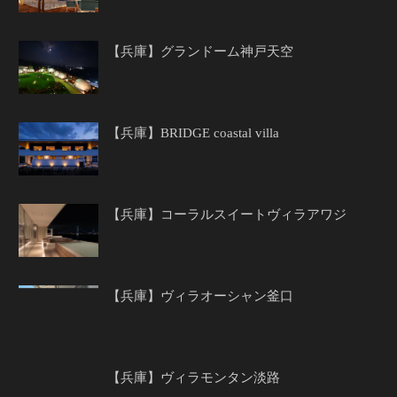
【兵庫】グランドーム神戸天空
【兵庫】BRIDGE coastal villa
【兵庫】コーラルスイートヴィラアワジ
【兵庫】ヴィラオーシャン釜口
【兵庫】ヴィラモンタン淡路