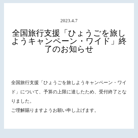
2023.4.7
全国旅行支援「ひょうごを旅し
ようキャンペーン・ワイド」終
了のお知らせ
全国旅行支援「ひょうごを旅しようキャンペーン・ワイ
ド」について、予算の上限に達したため、受付終了とな
りました。
ご理解賜りますようお願い申し上げます。