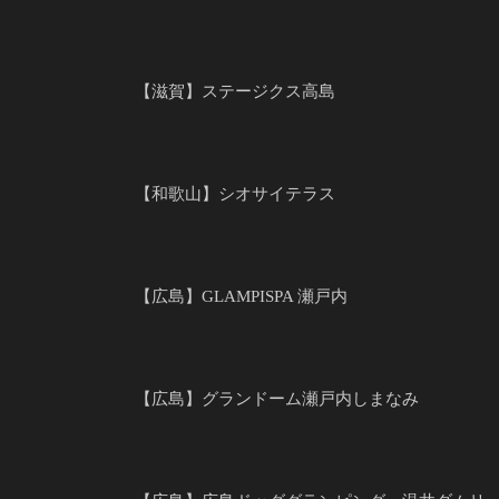
【滋賀】ステージクス高島
【和歌山】シオサイテラス
【広島】GLAMPISPA 瀬戸内
【広島】グランドーム瀬戸内しまなみ