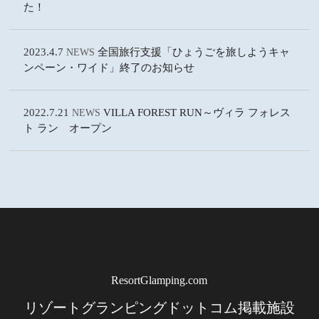
た！
2023.4.7
全国旅行支援「ひょうごを旅しようキャ
NEWS
ンペーン・ワイド」終了のお知らせ
2022.7.21
VILLA FOREST RUN～ヴィラ フォレス
NEWS
ト ラン オープン
ResortGlamping.com
リゾートグランピングドットコム掲載施設