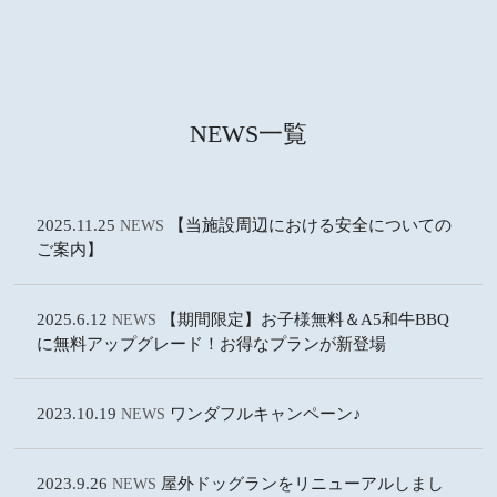
NEWS一覧
2025.11.25
【当施設周辺における安全についての
NEWS
ご案内】
2025.6.12
【期間限定】お子様無料＆A5和牛BBQ
NEWS
に無料アップグレード！お得なプランが新登場
2023.10.19
ワンダフルキャンペーン♪
NEWS
2023.9.26
屋外ドッグランをリニューアルしまし
NEWS