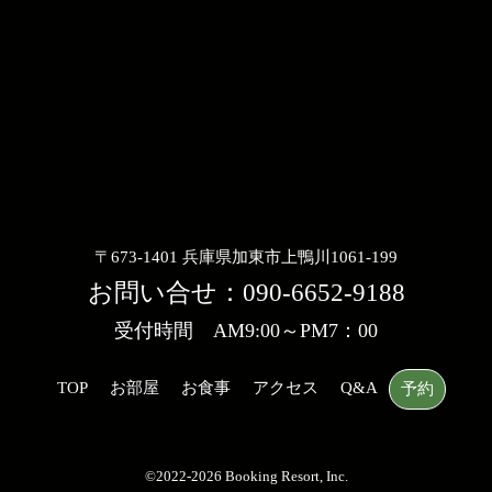
〒673-1401 兵庫県加東市上鴨川1061-199
お問い合せ：
090-6652-9188
受付時間 AM9:00～PM7：00
TOP
お部屋
お食事
アクセス
Q&A
予約
©2022-2026 Booking Resort, Inc.