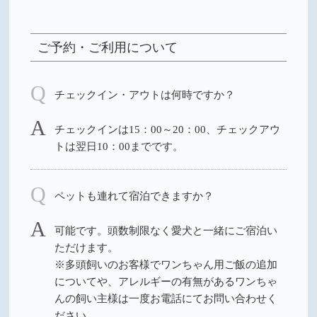
ご予約・ご利用について
チェックイン・アウトは何時ですか？
チェックインは15：00～20：00、チェックアウ
トは翌日10：00までです。
ペットも連れて宿泊できますか？
可能です。頭数制限なく愛犬と一緒にご宿泊い
ただけます。
※多頭飼いのお客様でワンちゃん用ご飯の追加
についてや、アレルギーの有無があるワンちゃ
んの飼い主様は一度お電話にてお問い合わせく
ださい。