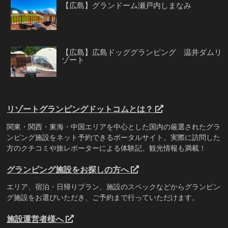
【広島】グランドーム瀬戸内しまなみ
【広島】広島ドッググランピング 温井ダムリ
ゾート
リゾートグランピングドットコムとは？
関東・関西・東海・中国エリアを中心とした国内の厳選されたグラ
ンピング施設をネット予約できるポータルサイト。実際に訪問した
方のクチコミや旅レポーターによる体験記、観光情報も満載！
グランピング施設をお探しの方へ
エリア、宿泊・日帰りプラン、施設のスペックなどからグランピン
グ施設をお選びいただき、ご予約まで行っていただけます。
施設運営者様へ