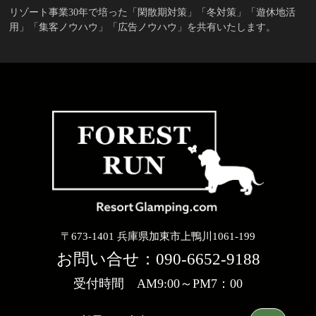
リゾート事業30年で培った「閑散期対策」「冬対策」「遊休地活
用」「集客ノウハウ」「広告ノウハウ」を共有いたします。
〒673-1401 兵庫県加東市上鴨川1061-199
お問い合せ：
090-6652-9188
受付時間 AM9:00～PM7：00