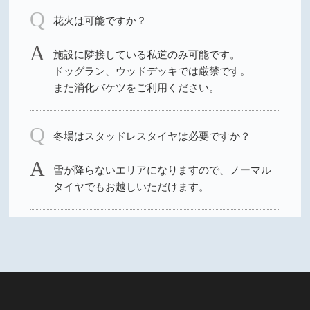
花火は可能ですか？
施設に隣接している私道のみ可能です。
ドッグラン、ウッドデッキでは厳禁です。
また消化バケツをご利用ください。
冬場はスタッドレスタイヤは必要ですか？
雪が降らないエリアになりますので、ノーマル
タイヤでもお越しいただけます。