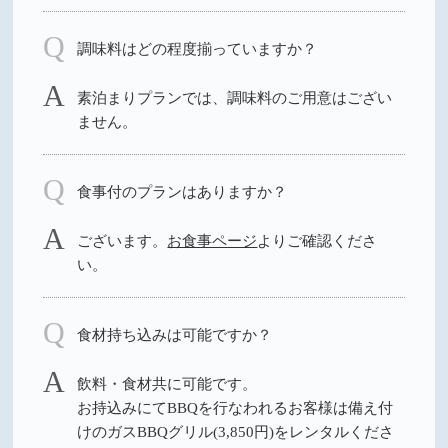
調味料はどの程度揃っていますか？
素泊まりプランでは、調味料のご用意はござい
ません。
食事付のプランはありますか？
ございます。
お食事ページ
よりご確認くださ
い。
食材持ち込みは可能ですか？
飲料・食材共に可能です。
お持込みにてBBQを行なわれるお客様は備え付
けのガスBBQグリル(3,850円)をレンタルくださ