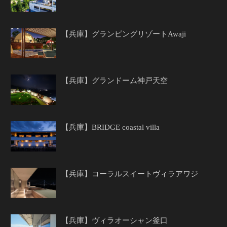
【兵庫】グランピングリゾートAwaji
【兵庫】グランドーム神戸天空
【兵庫】BRIDGE coastal villa
【兵庫】コーラルスイートヴィラアワジ
【兵庫】ヴィラオーシャン釜口