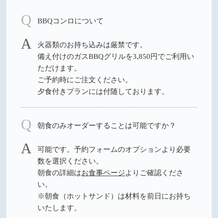
BBQコンロについて
火器類のお持ち込みは厳禁です。
備え付けのガスBBQグリルを3,850円でご利用い
ただけます。
ご予約時にご注文ください。
夕食付きプランには付随しております。
朝食のみオーダーすることは可能ですか？
可能です。予約フォームのオプションより必要
数を選択ください。
朝食の詳細は
お食事ページ
よりご確認くださ
い。
※朝食（ホットサンド）は材料を前日にお持ち
いたします。