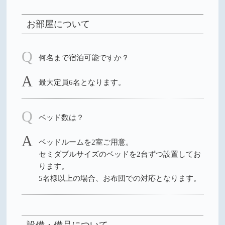
お部屋について
何名まで宿泊可能ですか？
最大定員6名となります。
ベッド数は？
ベッドルームを2室ご用意。
セミダブルサイズのベッドを2台ずつ設置してお
ります。
5名様以上の場合、お布団での対応となります。