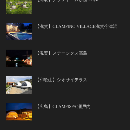
【滋賀】GLAMPING VILLAGE滋賀今津浜
【滋賀】ステージクス高島
【和歌山】シオサイテラス
【広島】GLAMPISPA 瀬戸内