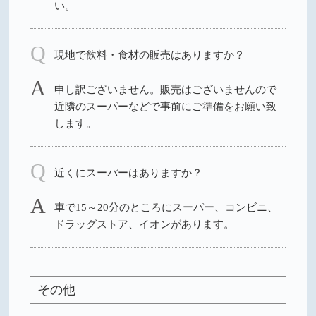
い。
現地で飲料・食材の販売はありますか？
申し訳ございません。販売はございませんので
近隣のスーパーなどで事前にご準備をお願い致
します。
近くにスーパーはありますか？
車で15～20分のところにスーパー、コンビニ、
ドラッグストア、イオンがあります。
その他