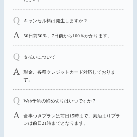
キャンセル料は発生しますか？
50⽇前50％、7⽇前から100％かかります。
支払いについて
現金、各種クレジットカード対応しておりま
す。
Web予約の締め切りはいつですか？
食事つきプランは前日15時まで、素泊まりプラ
ンは前日21時までとなります。