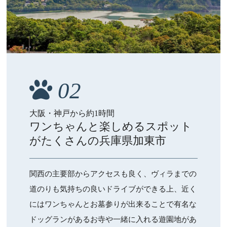
02
大阪・神戸から約1時間
ワンちゃんと楽しめるスポット
がたくさんの兵庫県加東市
関西の主要部からアクセスも良く、ヴィラまでの
道のりも気持ちの良いドライブができる上、近く
にはワンちゃんとお墓参りが出来ることで有名な
ドッグランがあるお寺や一緒に入れる遊園地があ