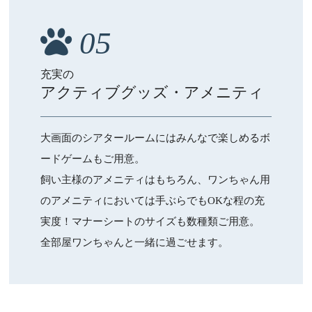
05
充実の
アクティブグッズ・アメニティ
大画面のシアタールームにはみんなで楽しめるボ
ードゲームもご用意。
飼い主様のアメニティはもちろん、ワンちゃん用
のアメニティにおいては手ぶらでもOKな程の充
実度！マナーシートのサイズも数種類ご用意。
全部屋ワンちゃんと一緒に過ごせます。