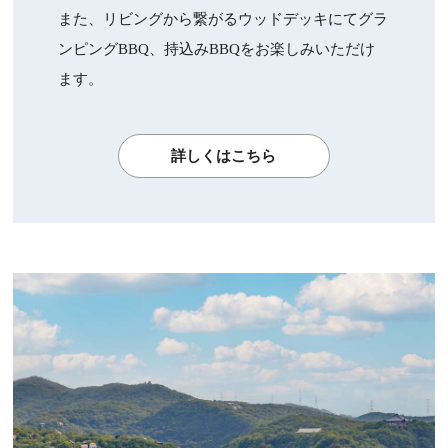
また、リビングから繋がるウッドデッキにてグラ
ンピングBBQ、持込みBBQをお楽しみいただけ
ます。
詳しくはこちら