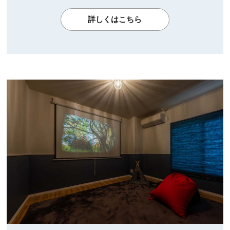
詳しくはこちら