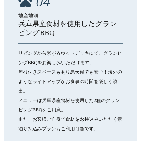
04
地産地消
兵庫県産食材を使用したグラン
ピングBBQ
リビングから繋がるウッドデッキにて、グランピ
ングBBQをお楽しみいただけます。
屋根付きスペースもあり悪天候でも安心！海外の
ようなライトアップがお食事の時間を楽しく演
出。
メニューは兵庫県産食材を使用した2種のグラン
ピングBBQをご用意。
また、お客様ご自身で食材をお持込みいただく素
泊り持込みプランもご利用可能です。