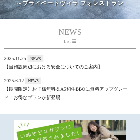
～プライベートヴィラ フォレストラン
NEWS
List
2025.11.25
NEWS
【当施設周辺における安全についてのご案内】
2025.6.12
NEWS
【期間限定】お子様無料＆A5和牛BBQに無料アップグレー
ド！お得なプランが新登場