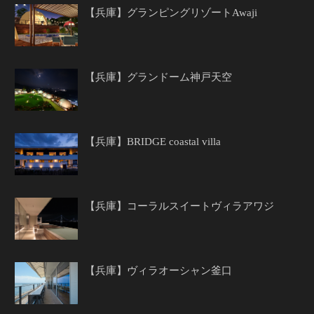
【兵庫】グランピングリゾートAwaji
【兵庫】グランドーム神戸天空
【兵庫】BRIDGE coastal villa
【兵庫】コーラルスイートヴィラアワジ
【兵庫】ヴィラオーシャン釜口