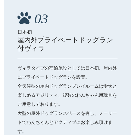
03
日本初
屋内外プライベートドッグラン
付ヴィラ
ヴィラタイプの宿泊施設としては日本初、屋内外
にプライベートドッグランを設置。
全天候型の屋内ドッグランプレイルームは愛犬と
楽しめるアジリティ、複数のわんちゃん用玩具を
ご用意しております。
大型の屋外ドッグランスペースを有し、ノーリー
ドでわんちゃんとアクティブにお楽しみ頂けま
す。