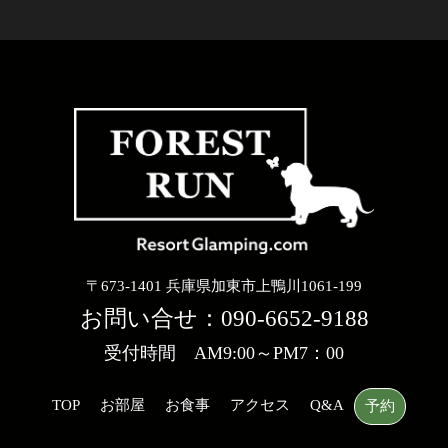
〒673-1401 兵庫県加東市上鴨川1061-199
お問い合せ：
090-6652-9188
受付時間 AM9:00～PM7：00
TOP
お部屋
お食事
アクセス
Q&A
予約