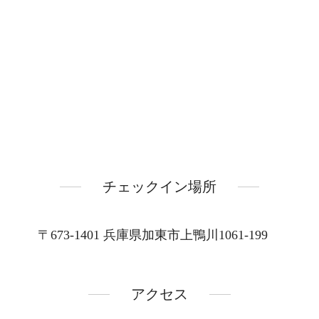
チェックイン場所
〒673-1401 兵庫県加東市上鴨川1061-199
アクセス