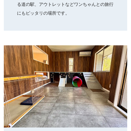
る道の駅、アウトレットなどワンちゃんとの旅行
にもピッタリの場所です。