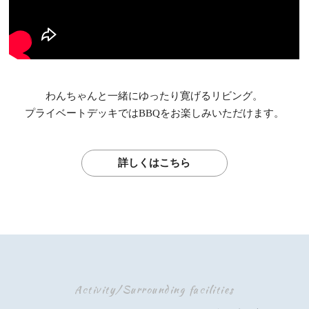
わんちゃんと一緒にゆったり寛げるリビング。
プライベートデッキではBBQをお楽しみいただけます。
詳しくはこちら
Activity/Surrounding facilities