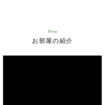
Room
お部屋の紹介