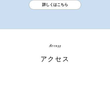
詳しくはこちら
Access
アクセス