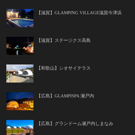
【滋賀】GLAMPING VILLAGE滋賀今津浜
【滋賀】ステージクス高島
【和歌山】シオサイテラス
【広島】GLAMPISPA 瀬戸内
【広島】グランドーム瀬戸内しまなみ