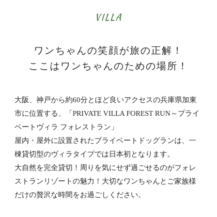
VILLA
ワンちゃんの笑顔が旅の正解！
ここはワンちゃんのための場所！
大阪、神戸から約60分とほど良いアクセスの兵庫県加東
市に位置する、「PRIVATE VILLA FOREST RUN～プライ
ベートヴィラ フォレストラン」
屋内・屋外に設置されたプライベートドッグランは、一
棟貸切型のヴィラタイプでは日本初となります。
大自然を完全貸切！周りを気にせず過ごせるのがフォレ
ストランリゾートの魅力！大切なワンちゃんとご家族様
だけの贅沢な時間をお過ごしください。