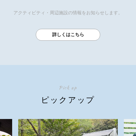
アクティビティ・周辺施設の情報をお知らせします。
詳しくはこちら
Pick up
ピックアップ